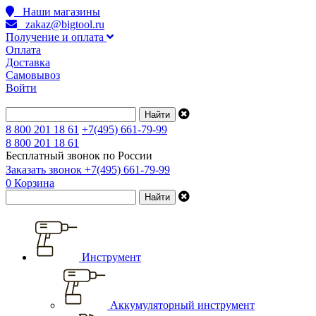
Наши магазины
zakaz@bigtool.ru
Получение и оплата
Оплата
Доставка
Самовывоз
Войти
8 800 201 18 61
+7(495) 661-79-99
8 800 201 18 61
Бесплатный звонок по России
Заказать звонок
+7(495) 661-79-99
0
Корзина
Инструмент
Аккумуляторный инструмент