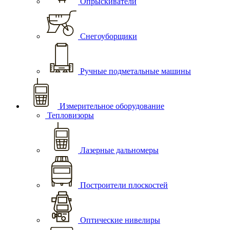
Опрыскиватели
Снегоуборщики
Ручные подметальные машины
Измерительное оборудование
Тепловизоры
Лазерные дальномеры
Построители плоскостей
Оптические нивелиры