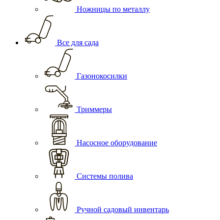
Ножницы по металлу
Все для сада
Газонокосилки
Триммеры
Насосное оборудование
Системы полива
Ручной садовый инвентарь