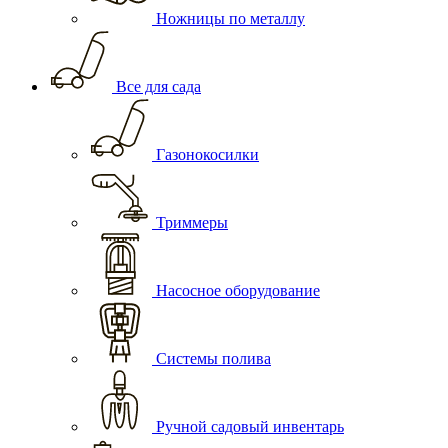
Ножницы по металлу
Все для сада
Газонокосилки
Триммеры
Насосное оборудование
Системы полива
Ручной садовый инвентарь