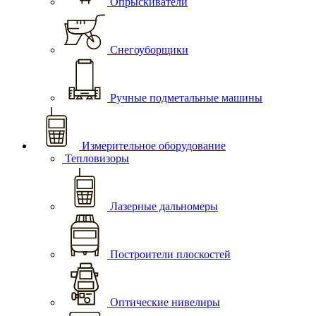
Опрыскиватели
Снегоуборщики
Ручные подметальные машины
Измерительное оборудование
Тепловизоры
Лазерные дальномеры
Построители плоскостей
Оптические нивелиры