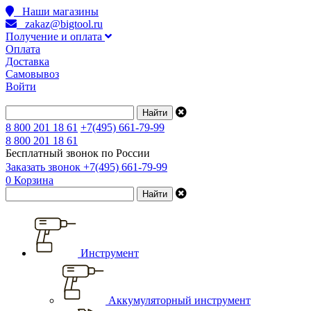
Наши магазины
zakaz@bigtool.ru
Получение и оплата
Оплата
Доставка
Самовывоз
Войти
8 800 201 18 61
+7(495) 661-79-99
8 800 201 18 61
Бесплатный звонок по России
Заказать звонок
+7(495) 661-79-99
0
Корзина
Инструмент
Аккумуляторный инструмент