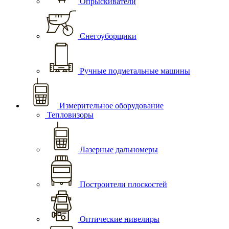
Опрыскиватели
Снегоуборщики
Ручные подметальные машины
Измерительное оборудование
Тепловизоры
Лазерные дальномеры
Построители плоскостей
Оптические нивелиры