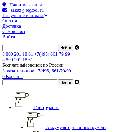
Наши магазины
zakaz@bigtool.ru
Получение и оплата
Оплата
Доставка
Самовывоз
Войти
8 800 201 18 61
+7(495) 661-79-99
8 800 201 18 61
Бесплатный звонок по России
Заказать звонок
+7(495) 661-79-99
0
Корзина
Инструмент
Аккумуляторный инструмент