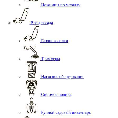
Ножницы по металлу
Все для сада
Газонокосилки
Триммеры
Насосное оборудование
Системы полива
Ручной садовый инвентарь