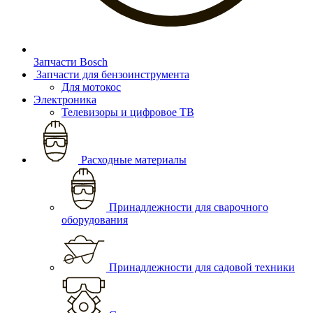
Запчасти Bosch
Запчасти для бензоинструмента
Для мотокос
Электроника
Телевизоры и цифровое ТВ
Расходные материалы
Принадлежности для сварочного
оборудования
Принадлежности для садовой техники