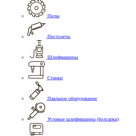
Пилы
Пистолеты
Шлифмашины
Станки
Паяльное оборудование
Угловые шлифмашины (болгарки)