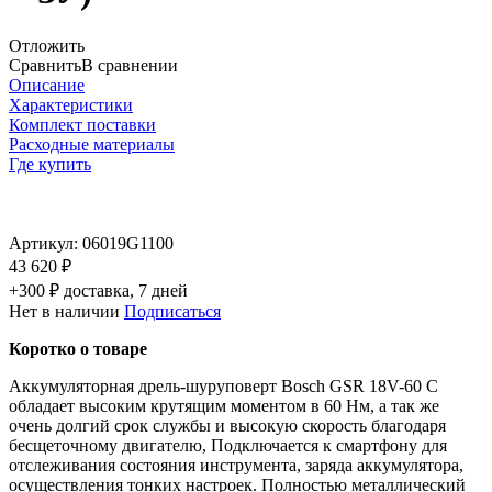
Отложить
Сравнить
В сравнении
Описание
Характеристики
Комплект поставки
Расходные материалы
Где купить
Артикул:
06019G1100
43 620 ₽
+300 ₽ доставка, 7 дней
Нет в наличии
Подписаться
Коротко о товаре
Аккумуляторная дрель-шуруповерт Bosch GSR 18V-60 C
обладает высоким крутящим моментом в 60 Нм, а так же
очень долгий срок службы и высокую скорость благодаря
бесщеточному двигателю, Подключается к смартфону для
отслеживания состояния инструмента, заряда аккумулятора,
осуществления тонких настроек. Полностью металлический