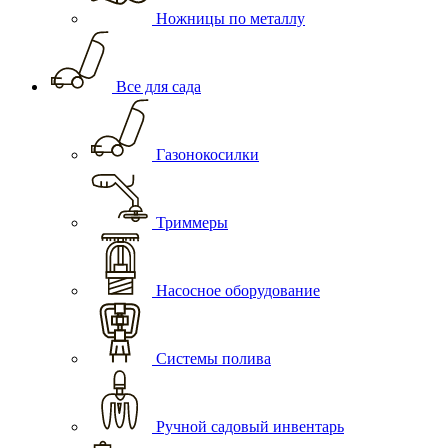
Ножницы по металлу
Все для сада
Газонокосилки
Триммеры
Насосное оборудование
Системы полива
Ручной садовый инвентарь