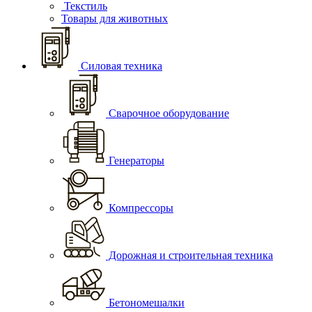
Текстиль
Товары для животных
Силовая техника
Сварочное оборудование
Генераторы
Компрессоры
Дорожная и строительная техника
Бетономешалки