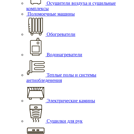
Осушители воздуха и сушильные
комплексы
Поломоечные машины
Обогреватели
Водонагреватели
Теплые полы и системы
антиобледенения
Электрические камины
Сушилки для рук