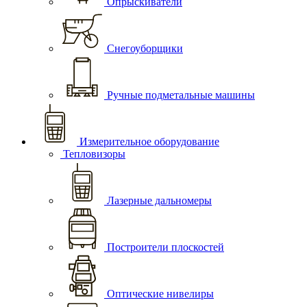
Опрыскиватели
Снегоуборщики
Ручные подметальные машины
Измерительное оборудование
Тепловизоры
Лазерные дальномеры
Построители плоскостей
Оптические нивелиры