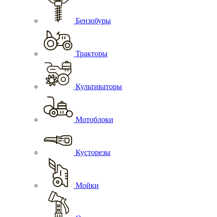
Бензобуры
Тракторы
Культиваторы
Мотоблоки
Кусторезы
Мойки