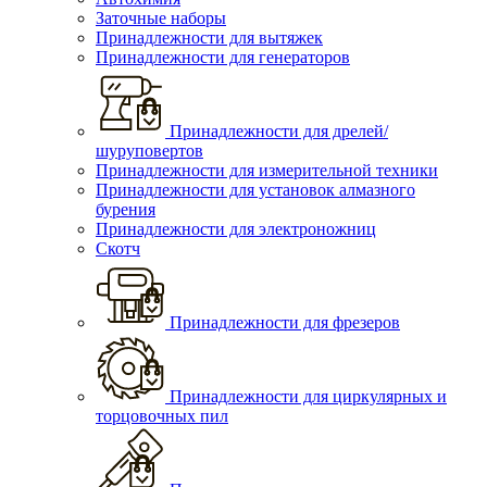
Заточные наборы
Принадлежности для вытяжек
Принадлежности для генераторов
Принадлежности для дрелей/
шуруповертов
Принадлежности для измерительной техники
Принадлежности для установок алмазного
бурения
Принадлежности для электроножниц
Скотч
Принадлежности для фрезеров
Принадлежности для циркулярных и
торцовочных пил